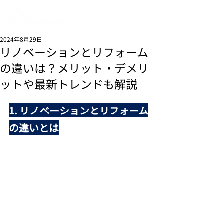
リフォーム工事なら
埼玉県さいたま市の
house repair(ハウスリペア)
2024年8月29日
リノベーションとリフォーム
の違いは？メリット・デメリ
ットや最新トレンドも解説
1. リノベーションとリフォーム
の違いとは