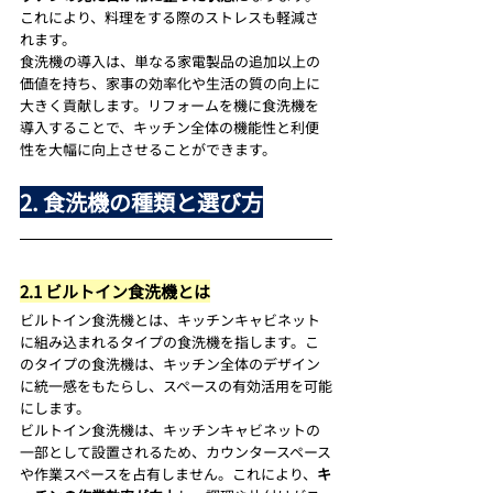
これにより、料理をする際のストレスも軽減さ
れます。
食洗機の導入は、単なる家電製品の追加以上の
価値を持ち、家事の効率化や生活の質の向上に
大きく貢献します。リフォームを機に食洗機を
導入することで、キッチン全体の機能性と利便
性を大幅に向上させることができます。
2. 食洗機の種類と選び方
2.1 ビルトイン食洗機とは
ビルトイン食洗機とは、キッチンキャビネット
に組み込まれるタイプの食洗機を指します。こ
のタイプの食洗機は、キッチン全体のデザイン
に統一感をもたらし、スペースの有効活用を可能
にします。
ビルトイン食洗機は、キッチンキャビネットの
一部として設置されるため、カウンタースペース
や作業スペースを占有しません。これにより、
キ