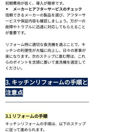
初期費用が低く、導入が簡単です。
メーカーとアフターサービスのチェック
信頼できるメーカーの製品を選び、アフターサ
ービスや保証内容も確認しましょう。万が一の
故障やトラブルに迅速に対応してもらえること
が重要です。
リフォーム時に適切な食洗機を選ぶことで、キ
ッチンの利便性が大幅に向上し、日々の家事が
楽になります。次のステップに進む際は、これ
らのポイントを念頭に置いて食洗機を選定して
ください。
3. キッチンリフォームの手順と
注意点
3.1 リフォームの手順
キッチンリフォームの手順は、以下のステップ
に従って進められます。