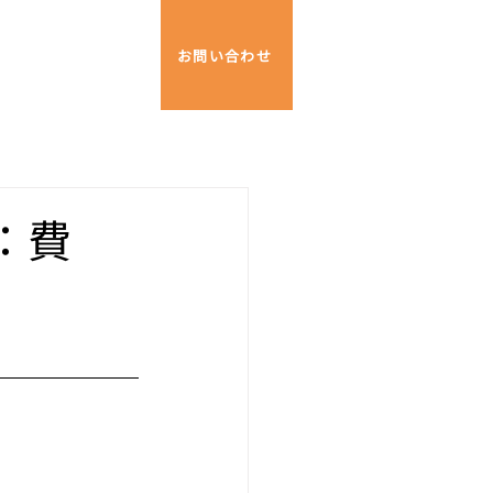
ブログ
会社概要
お問い合わせ
：費